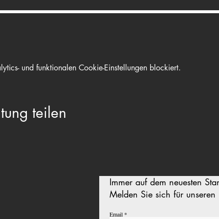
ics- und funktionalen Cookie-Einstellungen blockiert.
tung teilen
Immer auf dem neuesten Sta
Melden Sie sich für unseren 
Email