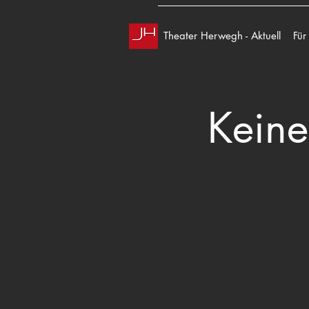
Theater Herwegh - Aktuell
Für
Keine