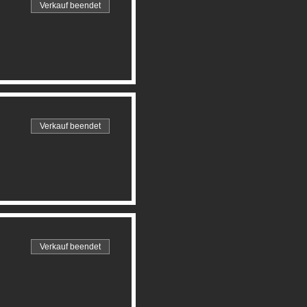
Verkauf beendet
Verkauf beendet
Verkauf beendet