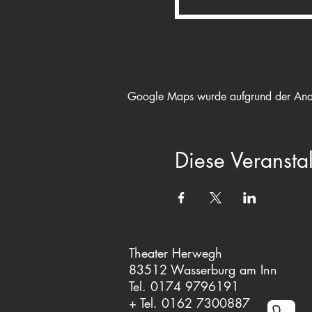
Google Maps wurde aufgrund der Analyt
Diese Veranstal
Theater Herwegh
83512 Wasserburg am Inn
Tel. 0174 9796191
+ Tel. 0162 7300887