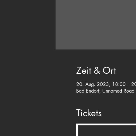
Zeit & Ort
20. Aug. 2023, 18:00 – 2
Bad Endorf, Unnamed Road 
Tickets