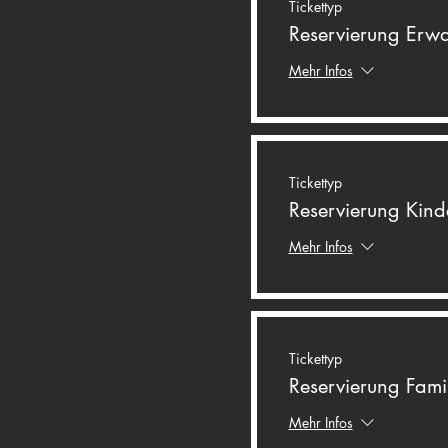
Tickettyp
Reservierung Erw
Mehr Infos
Tickettyp
Reservierung Kind
Mehr Infos
Tickettyp
Reservierung Famil
Mehr Infos