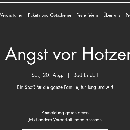
 Veranstalter
Tickets und Gutscheine
Feste feiern
Über uns
Pr
 Angst vor Hotze
So., 20. Aug.
  |  
Bad Endorf
Ein Spaß für die ganze Familie, für Jung und Alt!
Anmeldung geschlossen
Jetzt andere Veranstaltungen ansehen