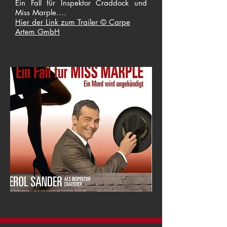
Ein Fall für Inspektor Craddock und
Miss Marple....
Hier der Link zum Trailer © Carpe
Artem GmbH