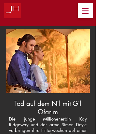
Tod auf dem Nil mit Gil
Ofarim
Die junge Millionenerbin Kay
Ridgeway und der arme Simon Doyle
verbringen ihre Flitterwochen auf einer