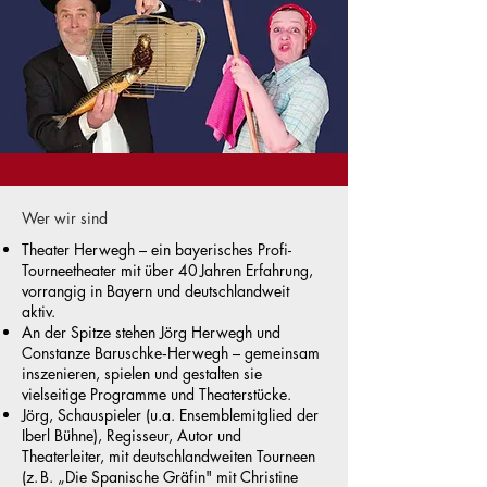
Wer wir sind
Theater Herwegh – ein bayerisches Profi-
Tourneetheater mit über 40 Jahren Erfahrung,
vorrangig in Bayern und deutschlandweit
aktiv.
An der Spitze stehen Jörg Herwegh und
Constanze Baruschke‑Herwegh – gemeinsam
inszenieren, spielen und gestalten sie
vielseitige Programme und Theaterstücke.
Jörg, Schauspieler (u.a. Ensemblemitglied der
Iberl Bühne), Regisseur, Autor und
Theaterleiter, mit deutschlandweiten Tourneen
(z. B. „Die Spanische Gräfin" mit Christine