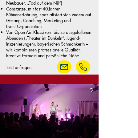
Neubauer, „Tod auf dem Nil“)
Constanze, mit fast 40 Jahren
Bühnenerfahrung, spezialisiert sich zudem auf
Gesang, Coaching, Marketing und
Event‑Organisation
Von Open-Air‑Klassikern bis zu ausgefallenen
Abenden („Theater im Dunkeln“, Jugend-
Inszenierungen), bayerischen Schmankerln –
wir kombinieren professionelle Qualität,
kreative Formate und persönliche Nähe.
Jetzt anfragen