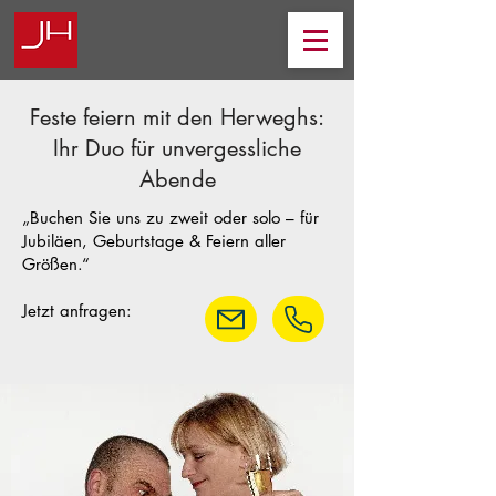
Feste feiern mit den Herweghs:
Ihr Duo für unvergessliche
Abende
„Buchen Sie uns zu zweit oder solo – für
Jubiläen, Geburtstage & Feiern aller
Größen.“
Jetzt anfragen: