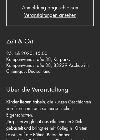
Anmeldung abgeschlossen
Veranstaltungen ansehen
Zeit & Ort
25. Juli 2020, 15:00
Kampenwandstraße 38, Kurpark,
Kampenwandstraße 38, 83229 Aschau im
Chiemgau, Deutschland
Über die Veranstaltung
Kinder lieben Fabeln
, die kurzen Geschichten 
von Tieren mit ach so menschlichen 
Eigenschaften.
Jörg  Herwegh hat aus etlichen ein Stück 
gebastelt und bringt es mit Kollegin  Kirsten 
Lossin auf die Bühne. Beide haben 