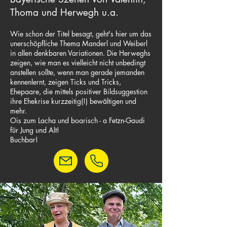
Thoma und Herwegh u.a.
Wie schon der Titel besagt, geht's hier um das
unerschöpfliche Thema Manderl und Weiberl
in allen denkbaren Variationen. Die Herweghs
zeigen, wie man es vielleicht nicht unbedingt
anstellen sollte, wenn man gerade jemanden
kennenlernt, zeigen Ticks und Tricks,
Ehepaare, die mittels positiver Bildsuggestion
ihre Ehekrise kurzzeitig(!) bewältigen und
mehr.
Ois zum Lacha und boarisch - a Fetzn-Gaudi
für Jung und Alt!
Buchbar!