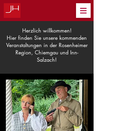
Herzlich willkommen!
Hier finden Sie unsere kommenden
Veranstaltungen in der Rosenheimer
Region, Chiemgau und Inn-
Salzach!