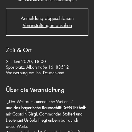
Anmeldung abgeschlossen
Veranstaltungen ansehen
Zeit & Ort
21. Juni 2020, 18:00
Sportplatz, Alkorstraße 16, 83512
Wasserburg am Inn, Deutschland
Über die Veranstaltung
 „Der Weltraum, unendliche Weiten...“
und 
das bayerische Raumschiff DrENTERhalb
mit Captain Girgl, Commander Stofferl und 
Lieutenant Ur-Sula fliegt unbeirrbar durch 
diese Weite.