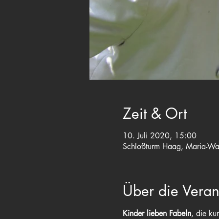
Zeit & Ort
10. Juli 2020, 15:00
Schloßturm Haag, Maria-Wa
Über die Veran
Kinder lieben Fabeln
, die ku