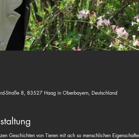
rd-Straße 8, 83527 Haag in Oberbayern, Deutschland
staltung
rzen Geschichten von Tieren mit ach so menschlichen Eigenschafte