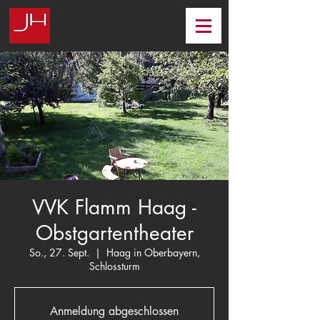
VVK Flamm Haag -
Obstgartentheater
So., 27. Sept.
  |  
Haag in Oberbayern,
Schlossturm
Anmeldung abgeschlossen