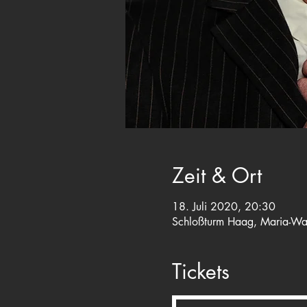
Zeit & Ort
18. Juli 2020, 20:30
Schloßturm Haag, Maria-Wa
Tickets