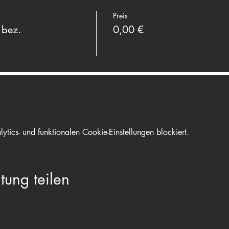
Preis
 bez.
0,00 €
ics- und funktionalen Cookie-Einstellungen blockiert.
tung teilen