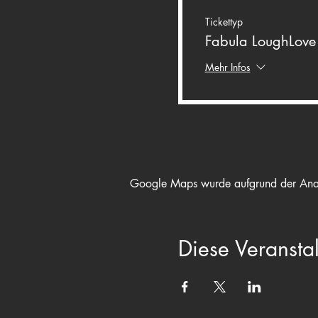
Tickettyp
Fabula LoughLove
Mehr Infos
Google Maps wurde aufgrund der Analyt
Diese Veranstal