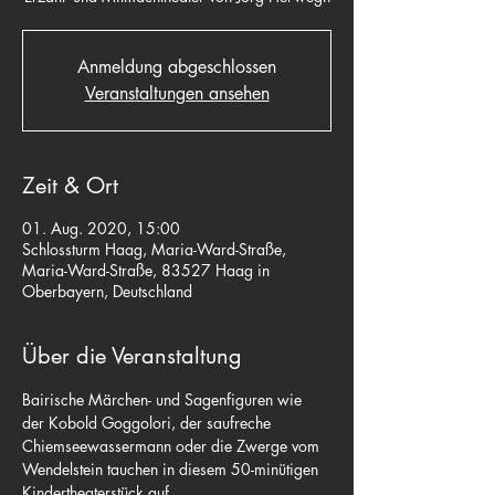
Anmeldung abgeschlossen
Veranstaltungen ansehen
Zeit & Ort
01. Aug. 2020, 15:00
Schlossturm Haag, Maria-Ward-Straße,
Maria-Ward-Straße, 83527 Haag in
Oberbayern, Deutschland
Über die Veranstaltung
Bairische Märchen- und Sagenfiguren wie 
der Kobold Goggolori, der saufreche 
Chiemseewassermann oder die Zwerge vom 
Wendelstein tauchen in diesem 50-minütigen 
Kindertheaterstück auf.