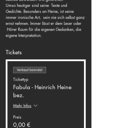
Umso heutiger sind seine  Texte und 
Gedichte. Besonders an Heine, ist seine 
immer ironische Art,  sein nie sich selbst ganz 
ernst nehmen. Immer lässt er dem Leser oder 
 Hörer Raum für die eigenen Gedanken, die 
eigene Interpretation.
Tickets
Verkauf beendet
Tickettyp
Fabula - Heinrich Heine
bez.
Mehr Infos
Preis
0,00 €