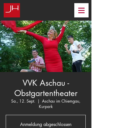
VVK Aschau -
Obstgartentheater
Sa., 12. Sept.
  |  
Aschau im Chiemgau,
Kurpark
Anmeldung abgeschlossen