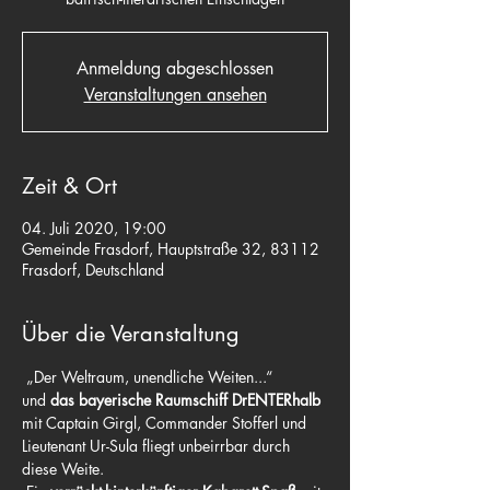
Anmeldung abgeschlossen
Veranstaltungen ansehen
Zeit & Ort
04. Juli 2020, 19:00
Gemeinde Frasdorf, Hauptstraße 32, 83112
Frasdorf, Deutschland
Über die Veranstaltung
 „Der Weltraum, unendliche Weiten...“
und 
das bayerische Raumschiff DrENTERhalb
mit Captain Girgl, Commander Stofferl und 
Lieutenant Ur-Sula fliegt unbeirrbar durch 
diese Weite.