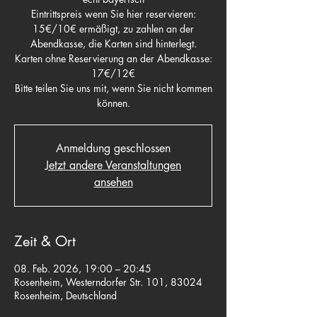
Eintrittspreis wenn Sie hier reservieren:
15€/10€ ermäßigt, zu zahlen an der
Abendkasse, die Karten sind hinterlegt.
Karten ohne Reservierung an der Abendkasse:
17€/12€
Bitte teilen Sie uns mit, wenn Sie nicht kommen
können.
Anmeldung geschlossen
Jetzt andere Veranstaltungen
ansehen
Zeit & Ort
08. Feb. 2026, 19:00 – 20:45
Rosenheim, Westerndorfer Str. 101, 83024
Rosenheim, Deutschland