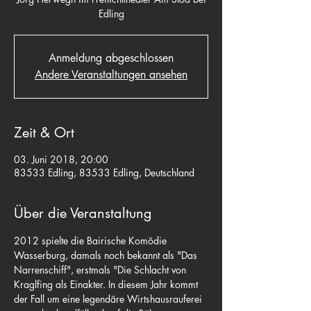
Edling
Anmeldung abgeschlossen
Andere Veranstaltungen ansehen
Zeit & Ort
03. Juni 2018, 20:00
83533 Edling, 83533 Edling, Deutschland
Über die Veranstaltung
2012 spielte die Bairische Komödie 
Wasserburg, damals noch bekannt als "Das 
Narrenschiff", erstmals "Die Schlacht von 
Kraglfing als Einakter. In diesem Jahr kommt 
der Fall um eine legendäre Wirtshausrauferei 