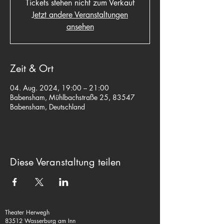
Tickets stehen nicht zum Verkauf
Jetzt andere Veranstaltungen
ansehen
Zeit & Ort
04. Aug. 2024, 19:00 – 21:00
Babensham, Mühlbachstraße 25, 83547
Babensham, Deutschland
Diese Veranstaltung teilen
Theater Herwegh
83512 Wasserburg am Inn