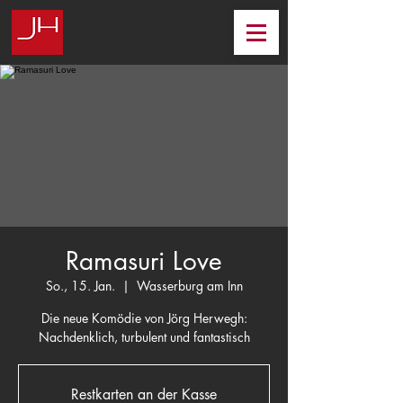
Ramasuri Love
So., 15. Jan.
  |  
Wasserburg am Inn
Die neue Komödie von Jörg Herwegh:
Nachdenklich, turbulent und fantastisch
Restkarten an der Kasse