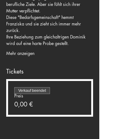
berufliche Ziele. Aber sie fühlt sich ihrer 
Mutter verpflichtet.
Diese "Bedarfsgemeinschaft" hemmt 
Franziska und sie zieht sich immer mehr 
zurück.
Ihre Beziehung zum gleichaltrigen Dominik 
wird auf eine harte Probe gestellt.
Mehr anzeigen
Tickets
Verkauf beendet
Preis
0,00 €