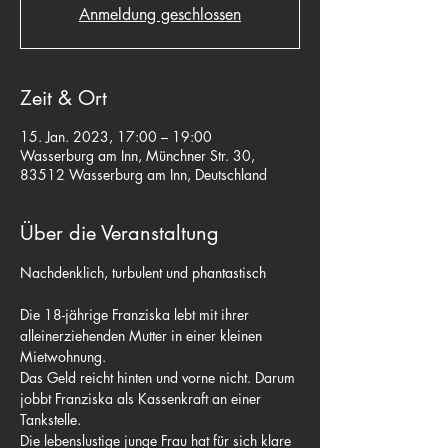
Anmeldung geschlossen
Zeit & Ort
15. Jan. 2023, 17:00 – 19:00
Wasserburg am Inn, Münchner Str. 30,
83512 Wasserburg am Inn, Deutschland
Über die Veranstaltung
​Die 18-jährige Franziska lebt mit ihrer 
alleinerziehenden Mutter in einer kleinen 
Mietwohnung.
Das Geld reicht hinten und vorne nicht. Darum 
jobbt Franziska als Kassenkraft an einer 
Tankstelle.
Die lebenslustige junge Frau hat für sich klare 