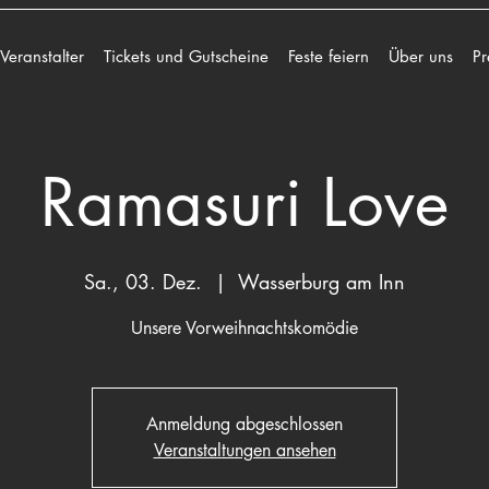
 Veranstalter
Tickets und Gutscheine
Feste feiern
Über uns
Pr
Ramasuri Love
Sa., 03. Dez.
  |  
Wasserburg am Inn
Unsere Vorweihnachtskomödie
Anmeldung abgeschlossen
Veranstaltungen ansehen