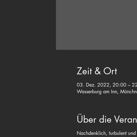
Zeit & Ort
03. Dez. 2022, 20:00 – 2
Wasserburg am Inn, Münchne
Über die Veran
Nachdenklich, turbulent und 