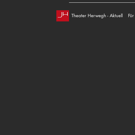
Theater Herwegh - Aktuell
Für