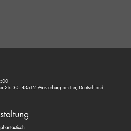
2:00
r Str. 30, 83512 Wasserburg am Inn, Deutschland
staltung
phantastisch