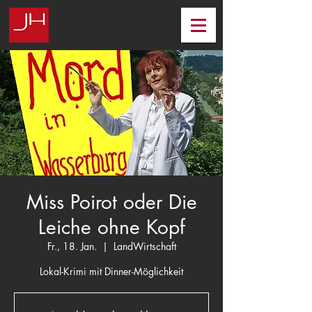
Miss Poirot oder Die
Leiche ohne Kopf
Fr., 18. Jan.
  |  
LandWirtschaft
Lokal-Krimi mit Dinner-Möglichkeit