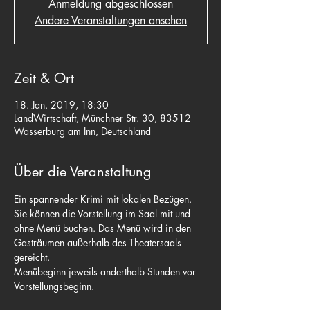
Anmeldung abgeschlossen
Andere Veranstaltungen ansehen
Zeit & Ort
18. Jan. 2019, 18:30
LandWirtschaft, Münchner Str. 30, 83512
Wasserburg am Inn, Deutschland
Über die Veranstaltung
Ein spannender Krimi mit lokalen Bezügen. 
Sie können die Vorstellung im Saal mit und 
ohne Menü buchen. Das Menü wird in den 
Gasträumen außerhalb des Theatersaals 
gereicht.
Menübeginn jeweils anderthalb Stunden vor 
Vorstellungsbeginn.