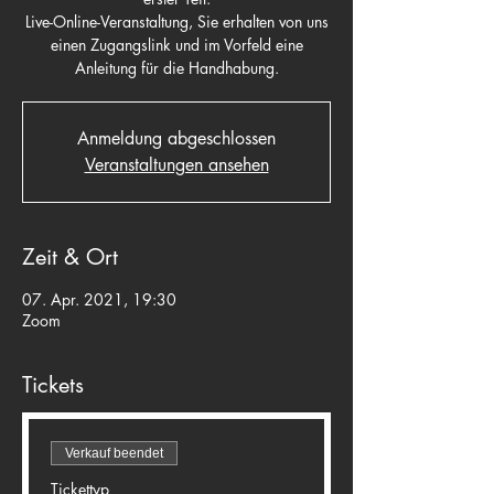
Live-Online-Veranstaltung, Sie erhalten von uns
einen Zugangslink und im Vorfeld eine
Anleitung für die Handhabung.
Anmeldung abgeschlossen
Veranstaltungen ansehen
Zeit & Ort
07. Apr. 2021, 19:30
Zoom
Tickets
Verkauf beendet
Tickettyp