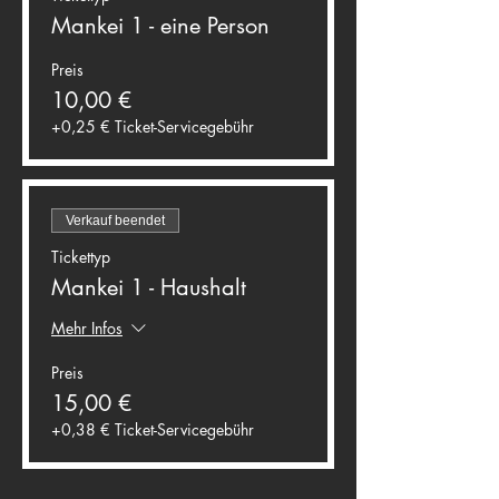
Mankei 1 - eine Person
Preis
10,00 €
+0,25 € Ticket-Servicegebühr
Verkauf beendet
Tickettyp
Mankei 1 - Haushalt
Mehr Infos
Preis
15,00 €
+0,38 € Ticket-Servicegebühr