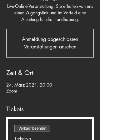
Live-Online-Veranstaltung, Sie erhalten von uns
einen Zugangslink und im Vorfeld eine
Anleitung für die Handhabung.
Anmeldung abgeschlossen
Veranstaltungen ansehen
Zeit & Ort
24. März 2021, 20:00
Zoom
Tickets
Verkauf beendet
Tickettyp