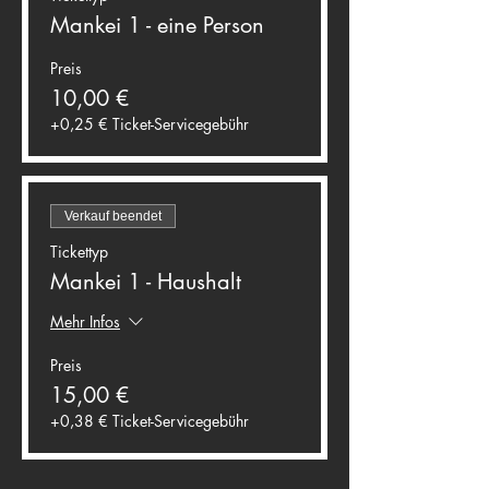
Mankei 1 - eine Person
Preis
10,00 €
+0,25 € Ticket-Servicegebühr
Verkauf beendet
Tickettyp
Mankei 1 - Haushalt
Mehr Infos
Preis
15,00 €
+0,38 € Ticket-Servicegebühr