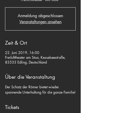
Anmeldung abgeschlossen
Veranstaltungen ansehen
Zeit & Ort
22. Juni 2019, 16:00
Freilufttheater am Stoa, Kesselseestraße,
83533 Edling, Deutschland
Über die Veranstaltung
Der Schatz der Römer bietet wieder 
spannende Unterhaltung für die ganze Familie!
Tickets