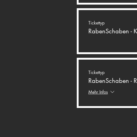
Tickettyp
RabenSchaben - K
Tickettyp
RabenSchaben - R
Mehr Infos