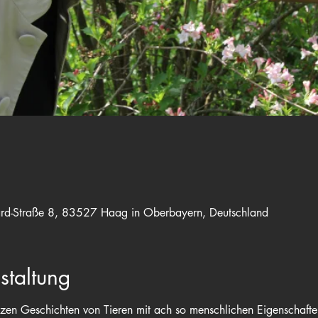
rd-Straße 8, 83527 Haag in Oberbayern, Deutschland
staltung
rzen Geschichten von Tieren mit ach so menschlichen Eigenschafte