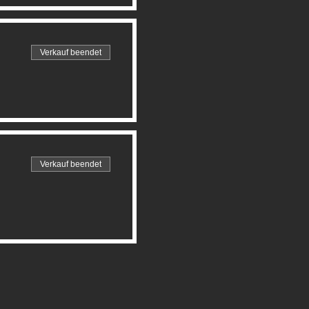
Verkauf beendet
Verkauf beendet