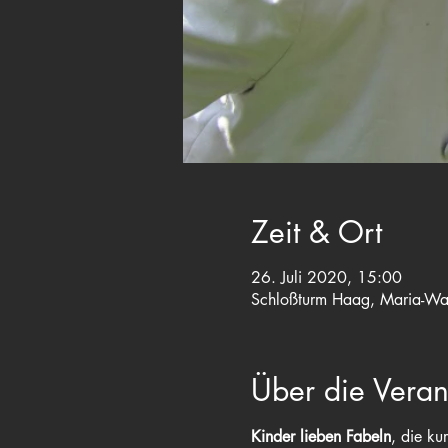
Zeit & Ort
26. Juli 2020, 15:00
Schloßturm Haag, Maria-Wa
Über die Veran
Kinder lieben Fabeln
, die ku