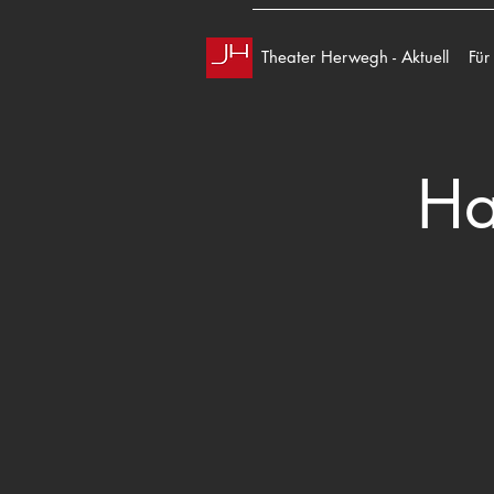
Theater Herwegh - Aktuell
Für
Ha