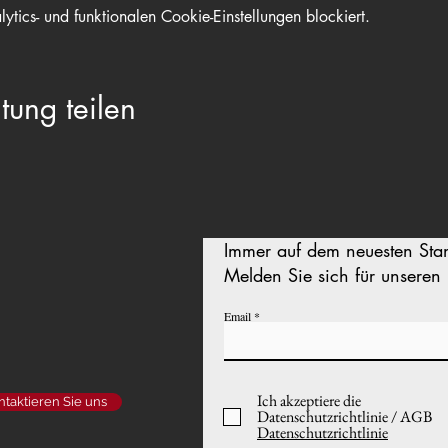
ics- und funktionalen Cookie-Einstellungen blockiert.
tung teilen
Immer auf dem neuesten Sta
Melden Sie sich für unseren 
Email
Ich akzeptiere die
ntaktieren Sie uns
Datenschutzrichtlinie / AGB
Datenschutzrichtlinie