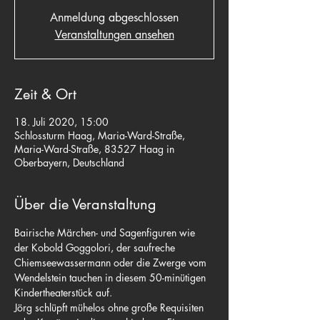
Anmeldung abgeschlossen
Veranstaltungen ansehen
Zeit & Ort
18. Juli 2020, 15:00
Schlossturm Haag, Maria-Ward-Straße,
Maria-Ward-Straße, 83527 Haag in
Oberbayern, Deutschland
Über die Veranstaltung
Bairische Märchen- und Sagenfiguren wie 
der Kobold Goggolori, der saufreche 
Chiemseewassermann oder die Zwerge vom 
Wendelstein tauchen in diesem 50-minütigen 
Kindertheaterstück auf.
Jörg schlüpft mühelos ohne große Requisiten 