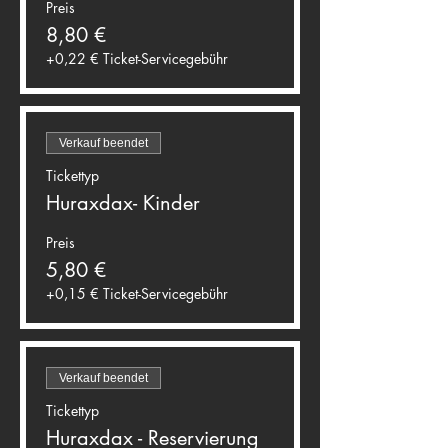
Preis
8,80 €
+0,22 € Ticket-Servicegebühr
Verkauf beendet
Tickettyp
Huraxdax- Kinder
Preis
5,80 €
+0,15 € Ticket-Servicegebühr
Verkauf beendet
Tickettyp
Huraxdax - Reservierung