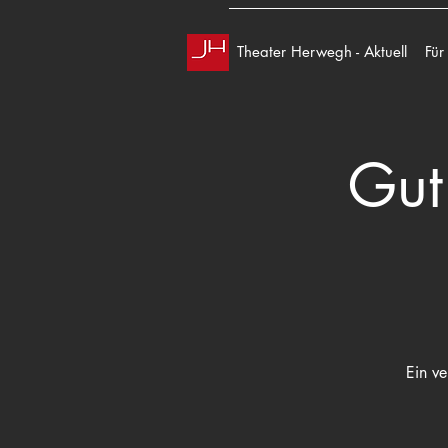
Theater Herwegh - Aktuell
Für
Gut
Ein ve