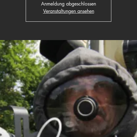
Anmeldung abgeschlossen
Veranstaltungen ansehen