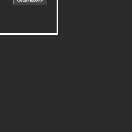
Verkauf beendet