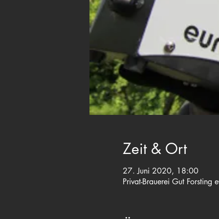
Zeit & Ort
27. Juni 2020, 18:00
Privat-Brauerei Gut Forsting