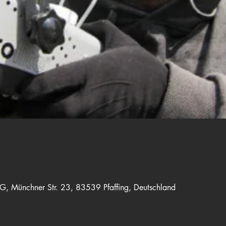
 eG, Münchner Str. 23, 83539 Pfaffing, Deutschland