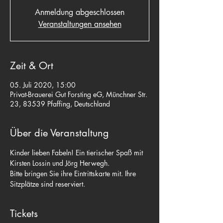
Anmeldung abgeschlossen
Veranstaltungen ansehen
Zeit & Ort
05. Juli 2020, 15:00
Privat-Brauerei Gut Forsting eG, Münchner Str.
23, 83539 Pfaffing, Deutschland
Über die Veranstaltung
Kinder lieben Fabeln! Ein tierischer Spaß mit 
Kirsten Lossin und Jörg Herwegh.
Bitte bringen Sie ihre Eintrittskarte mit. Ihre 
Sitzplätze sind reserviert.
Tickets