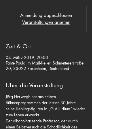
Anmeldung abgeschlossen
Veranstaltungen ansehen
Zeit & Ort
04. März 2019, 20:00
Tante Paula im Mail-Keller, Schmettererstraße
20, 83022 Rosenheim, Deutschland
Über die Veranstaltung
Jörg Herwegh hat aus seinen 
Bühnenprogrammen der letzten 30 Jahre 
seine Lieblingsfiguren in „G.AU.dium“ wieder 
zum Leben erweckt.
Der alkoholhassende Professor, der durch 
einen Selbstversuch die Schädlichkeit des 