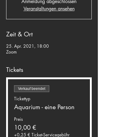
Anmeldung abgeschlossen
Veranstaltungen ansehen
Zeit & Ort
25. Apr. 2021, 18:00
Zoom
Tickets
Verkauf beendet
Tickettyp
Aquarium - eine Person
Preis
10,00 €
+0,25 € Ticket-Servicegebühr