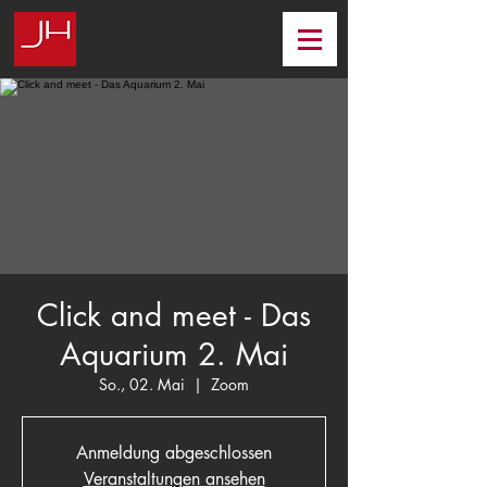
Click and meet - Das
Aquarium 2. Mai
So., 02. Mai
  |  
Zoom
Anmeldung abgeschlossen
Veranstaltungen ansehen