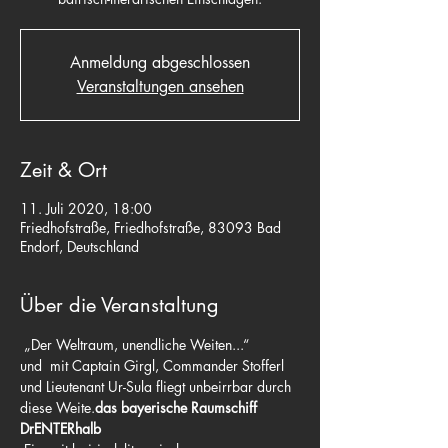
Anmeldung abgeschlossen
Veranstaltungen ansehen
Zeit & Ort
11. Juli 2020, 18:00
Friedhofstraße, Friedhofstraße, 83093 Bad
Endorf, Deutschland
Über die Veranstaltung
 „Der Weltraum, unendliche Weiten...“
und 
 mit Captain Girgl, Commander Stofferl 
und Lieutenant Ur-Sula fliegt unbeirrbar durch 
diese Weite.
das bayerische Raumschiff 
DrENTERhalb