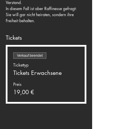
Verstand.
In diesem Fall ist aber Raffinesse gefragt:

Sie will gar nicht heiraten, sondern ihre 
Freiheit behalten.
Tickets
Verkauf beendet
Tickettyp
Tickets Erwachsene
Preis
19,00 €