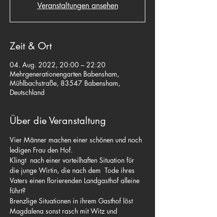
Veranstaltungen ansehen
Zeit & Ort
04. Aug. 2022, 20:00 – 22:20
Mehrgenerationengarten Babensham,
Mühlbachstraße, 83547 Babensham,
Deutschland
Über die Veranstaltung
Vier Männer machen einer schönen und noch 
ledigen Frau den Hof.
Klingt  nach einer vorteilhaften Situation für 
die junge Wirtin, die nach dem  Tode ihres 
Vaters einen florierenden Landgasthof alleine 
führt?
Brenzlige Situationen in ihrem Gasthof löst 
Magdalena sonst rasch mit Witz und 