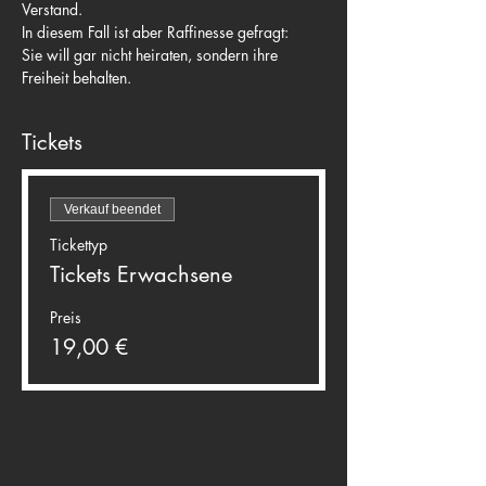
Verstand.
In diesem Fall ist aber Raffinesse gefragt:

Sie will gar nicht heiraten, sondern ihre 
Freiheit behalten.
Tickets
Verkauf beendet
Tickettyp
Tickets Erwachsene
Preis
19,00 €