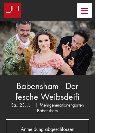
Babensham - Der
fesche Weibsdeifi
Sa., 23. Juli
  |  
Mehrgenerationengarten
Babensham
Anmeldung abgeschlossen