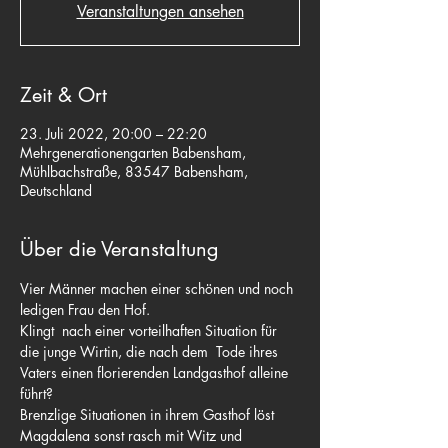
Veranstaltungen ansehen
Zeit & Ort
23. Juli 2022, 20:00 – 22:20
Mehrgenerationengarten Babensham,
Mühlbachstraße, 83547 Babensham,
Deutschland
Über die Veranstaltung
Vier Männer machen einer schönen und noch 
ledigen Frau den Hof.
Klingt  nach einer vorteilhaften Situation für 
die junge Wirtin, die nach dem  Tode ihres 
Vaters einen florierenden Landgasthof alleine 
führt?
Brenzlige Situationen in ihrem Gasthof löst 
Magdalena sonst rasch mit Witz und 