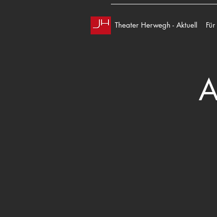
Theater Herwegh - Aktuell
Für
A