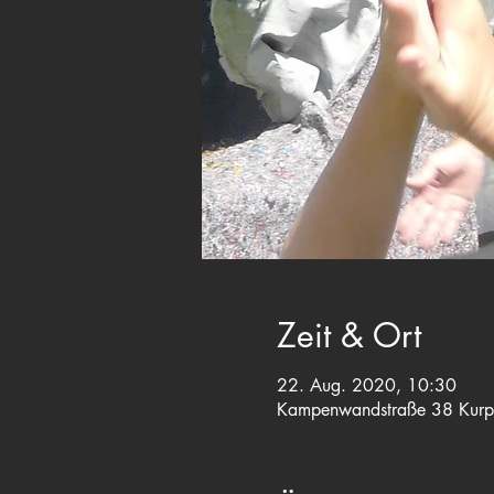
Zeit & Ort
22. Aug. 2020, 10:30
Kampenwandstraße 38 Kurp