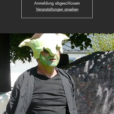
Anmeldung abgeschlossen
Veranstaltungen ansehen