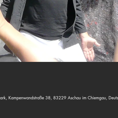
ark, Kampenwandstraße 38, 83229 Aschau im Chiemgau, Deuts