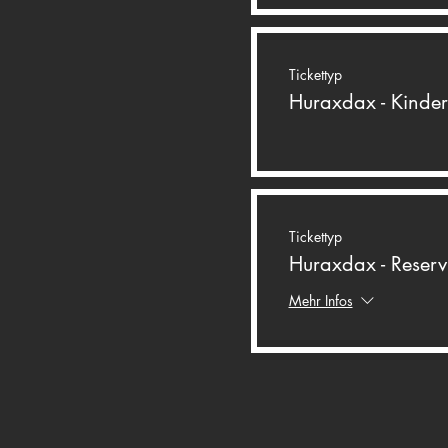
Tickettyp
Huraxdax - Kinder
Tickettyp
Huraxdax - Reserv
Mehr Infos