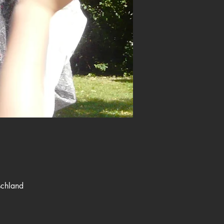
chland