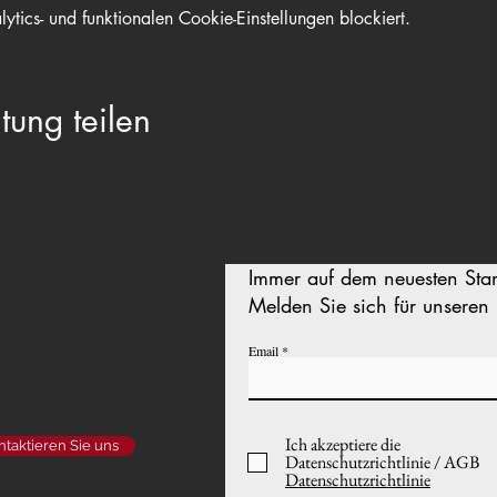
ics- und funktionalen Cookie-Einstellungen blockiert.
tung teilen
Immer auf dem neuesten Sta
Melden Sie sich für unseren 
Email
Ich akzeptiere die
ntaktieren Sie uns
Datenschutzrichtlinie / AGB
Datenschutzrichtlinie