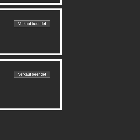
Verkauf beendet
Verkauf beendet